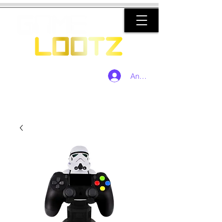
Anmelden