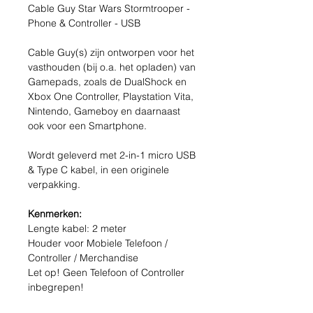
Cable Guy Star Wars Stormtrooper -
Phone & Controller - USB
Cable Guy(s) zijn ontworpen voor het
vasthouden (bij o.a. het opladen) van
Gamepads, zoals de DualShock en
Xbox One Controller, Playstation Vita,
Nintendo, Gameboy en daarnaast
ook voor een Smartphone.
Wordt geleverd met 2-in-1 micro USB
& Type C kabel, in een originele
verpakking.
Kenmerken:
Lengte kabel: 2 meter
Houder voor Mobiele Telefoon /
Controller / Merchandise
Let op! Geen Telefoon of Controller
inbegrepen!