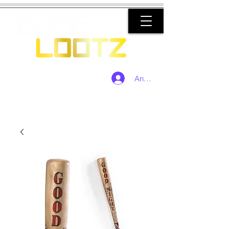
Anmelden