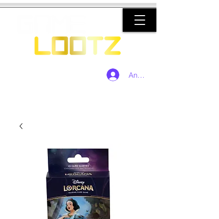
Anmelden