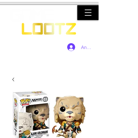
Anmelden