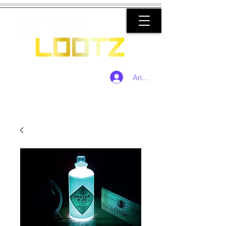
Anmelden