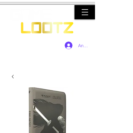
Anmelden