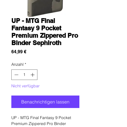
UP - MTG Final
Fantasy 9 Pocket
Premium Zippered Pro
Binder Sephiroth
Preis
64,99 €
Anzahl
*
Nicht verfügbar
Benachrichtigen lassen
UP - MTG Final Fantasy 9 Pocket
Premium Zippered Pro Binder