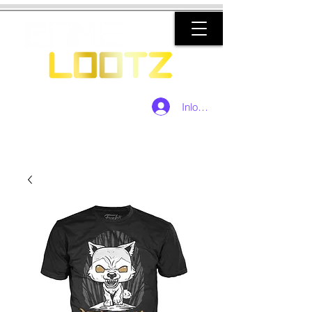
Inloggen