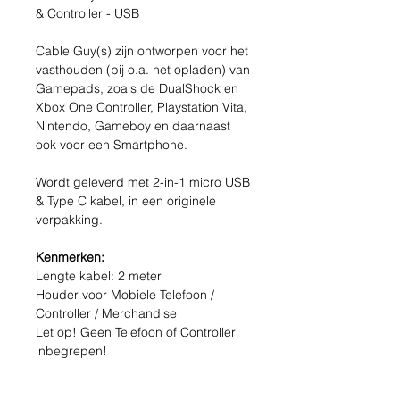
& Controller - USB
Cable Guy(s) zijn ontworpen voor het
vasthouden (bij o.a. het opladen) van
Gamepads, zoals de DualShock en
Xbox One Controller, Playstation Vita,
Nintendo, Gameboy en daarnaast
ook voor een Smartphone.
Wordt geleverd met 2-in-1 micro USB
& Type C kabel, in een originele
verpakking.
Kenmerken:
Lengte kabel: 2 meter
Houder voor Mobiele Telefoon /
Controller / Merchandise
Let op! Geen Telefoon of Controller
inbegrepen!