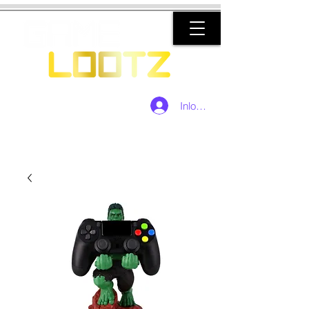
Inloggen