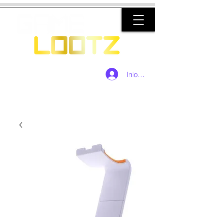
Inloggen