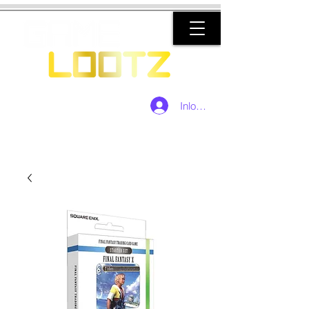
Inloggen