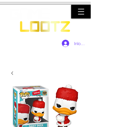
Inloggen