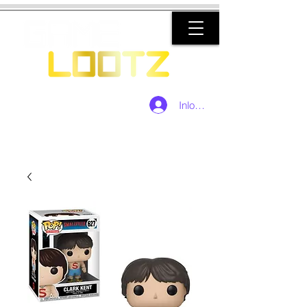
Inloggen