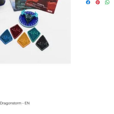
 Dragonstorm - EN