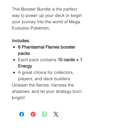
This Booster Bundle is the perfect
way to power up your deck or begin
your journey into the world of Mega
Evolution Pokémon.
Includes:
6 Phantasmal Flames booster
packs
Each pack contains
10 cards + 1
Energy
A great choice for collectors,
players, and deck builders
Unleash the flames, harness the
shadows, and let your strategy burn
bright!
Wishlist ?