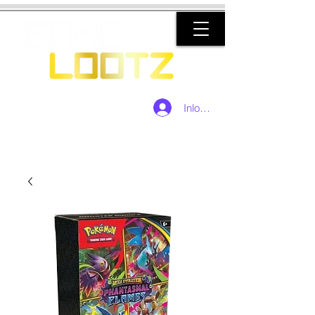
Inloggen