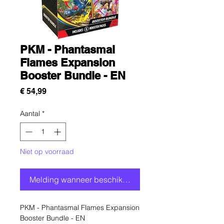
PKM - Phantasmal
Flames Expansion
Booster Bundle - EN
Prijs
€ 54,99
Aantal
*
Niet op voorraad
Melding wanneer beschikbaar
PKM - Phantasmal Flames Expansion
Booster Bundle - EN