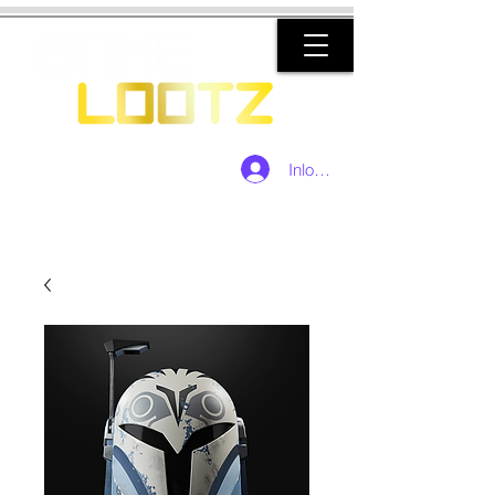
Inloggen