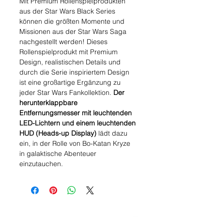
Mit Premium Rollenspielprodukten
aus der Star Wars Black Series
können die größten Momente und
Missionen aus der Star Wars Saga
nachgestellt werden! Dieses
Rollenspielprodukt mit Premium
Design, realistischen Details und
durch die Serie inspiriertem Design
ist eine großartige Ergänzung zu
jeder Star Wars Fankollektion.
Der
herunterklappbare
Entfernungsmesser mit leuchtenden
LED-Lichtern und einem leuchtenden
HUD (Heads-up Display)
lädt dazu
ein, in der Rolle von Bo-Katan Kryze
in galaktische Abenteuer
einzutauchen.
Wishlist ?