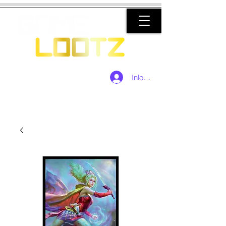
Inloggen