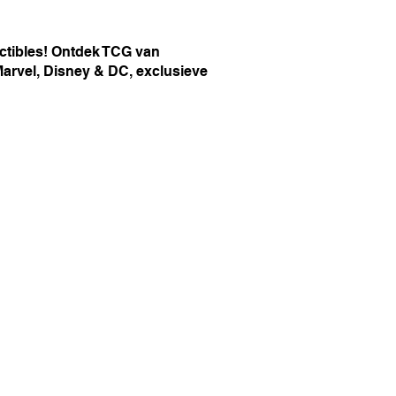
ctibles! Ontdek TCG van
Marvel, Disney & DC, exclusieve