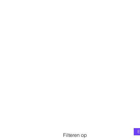
Filteren op