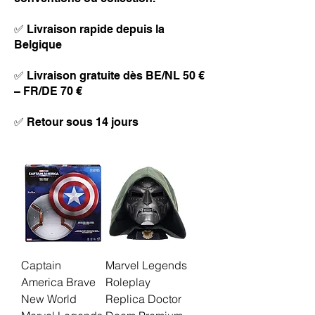
✅ Livraison rapide depuis la
Belgique
✅ Livraison gratuite dès BE/NL 50 €
– FR/DE 70 €
✅ Retour sous 14 jours
Captain
Marvel Legends
America Brave
Roleplay
New World
Replica Doctor