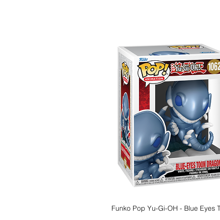
Funko Pop Yu-Gi-OH - Blue Eyes 